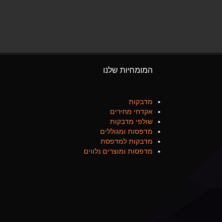
המומחיות שלנו
מדבקות
אקדחי מחירים
שולפי מדבקות
מדפסות ומגוללים
מדבקות למדפסת
מדפסות ומוצרים נלווים