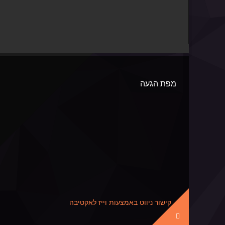
מפת הגעה
קישור ניווט באמצעות וייז לאקטיבה