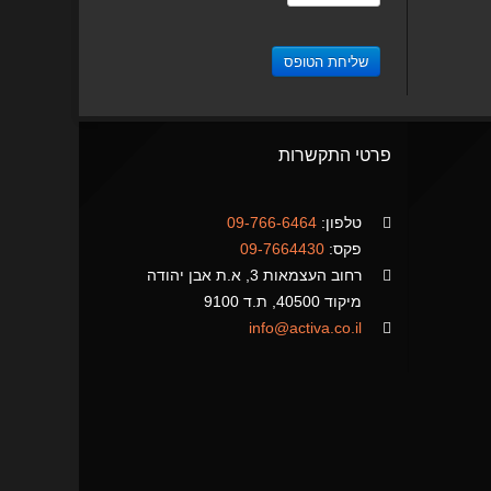
פרטי התקשרות
טלפון:
09-766-6464
פקס:
09-7664430
רחוב העצמאות 3, א.ת אבן יהודה
מיקוד 40500, ת.ד 9100
info@activa.co.il