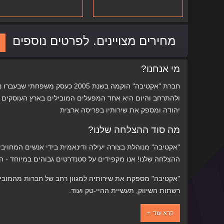
מחירים מצויינים. לפרטים נוספים
מי אנחנו?
ולהתרחב והיום היא אחד המפעלים המובילים בארץ העוסקים ב
יהודה ומספק את שירותיו בפריסה ארצית
מה סוד ההצלחה שלנו?
"אקטיבה" מנוהלת בצורה יעילה ודינאמית בידי אנשים המחויבים
ההצלחה שלנו! אנו מקפידים על סטנדרטים גבוהים במיוחד - הל
"אקטיבה" מספקת את שירותיה למגוון רחב של חברות מהמוביל
רשתות השיווק, תעשיית ההיי-טק ועוד.
קרא עוד