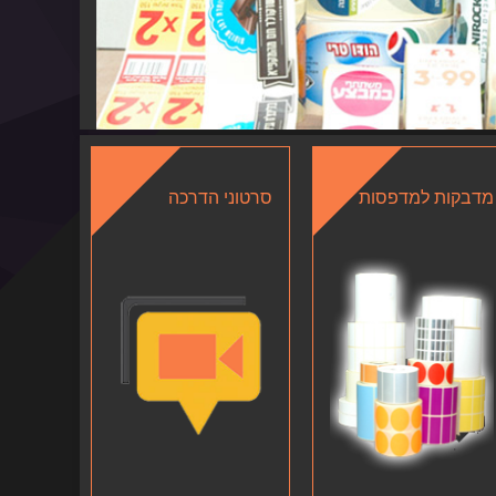
מדבקות למדפסות
סרטוני הדרכה